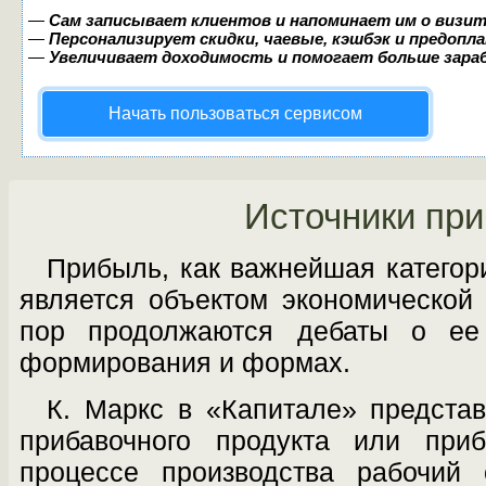
—
Сам записывает клиентов и напоминает им о визит
—
Персонализирует скидки, чаевые, кэшбэк и предопл
—
Увеличивает доходимость и помогает больше зар
Начать пользоваться сервисом
Источники пр
Прибыль, как важнейшая категор
является объектом экономической
пор продолжаются дебаты о ее
формирования и формах.
К. Маркс в «Капитале» предста
при­бавочного продукта или при
процессе производства рабочий 