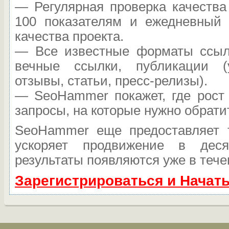
— Регулярная проверка качества
100 показателям и ежедневный 
качества проекта.
— Все известные форматы ссыло
вечные ссылки, публикации (
отзывы, статьи, пресс-релизы).
— SeoHammer покажет, где рост 
запросы, на которые нужно обрати
SeoHammer еще предоставляет
ускоряет продвижение в дес
результаты появляются уже в тече
Зарегистрироваться и Начат