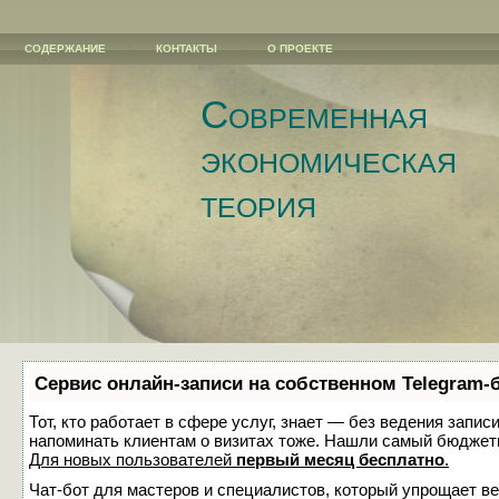
СОДЕРЖАНИЕ
КОНТАКТЫ
О ПРОЕКТЕ
Современная
экономическая
теория
Сервис онлайн-записи на собственном Telegram-
Тот, кто работает в сфере услуг, знает — без ведения запис
напоминать клиентам о визитах тоже. Нашли самый бюджет
Для новых пользователей
первый месяц бесплатно
.
Чат-бот для мастеров и специалистов, который упрощает ве