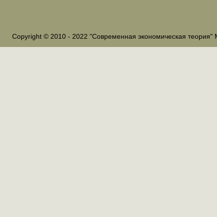
Copyright © 2010 - 2022 "Современная экономическая теория" 