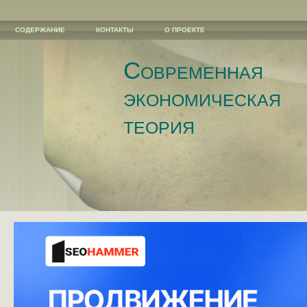
СОДЕРЖАНИЕ
КОНТАКТЫ
О ПРОЕКТЕ
Современная
экономическая
теория