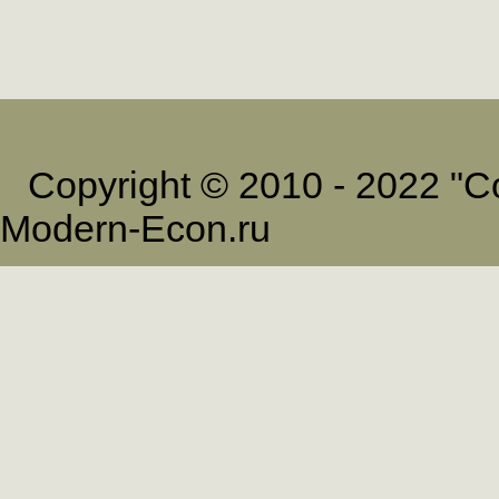
Copyright © 2010 - 2022 
Modern-Econ.ru