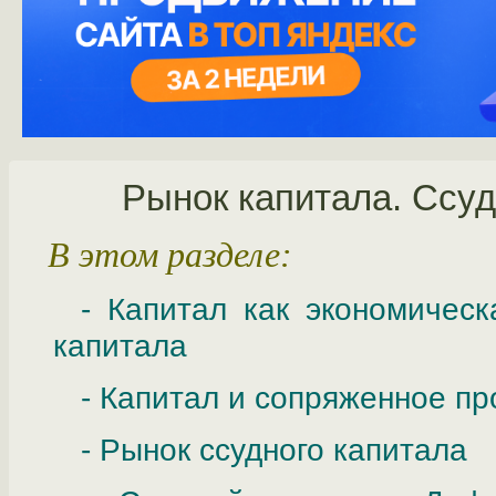
Рынок капитала. Ссу
В этом разделе:
- Капитал как экономическ
капитала
- Капитал и сопряженное пр
- Рынок ссудного капитала