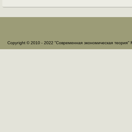
Copyright © 2010 - 2022 "Современная экономическая теория" 