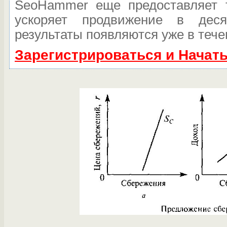
SeoHammer еще предоставляет
ускоряет продвижение в дес
результаты появляются уже в тече
Зарегистрироваться и Начат