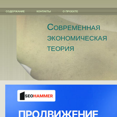
СОДЕРЖАНИЕ
КОНТАКТЫ
О ПРОЕКТЕ
Современная
экономическая
теория