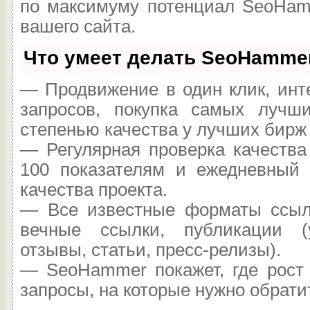
по максимуму потенциал SeoHam
вашего сайта.
Что умеет делать SeoHamme
— Продвижение в один клик, инт
запросов, покупка самых лучш
степенью качества у лучших бирж
— Регулярная проверка качества
100 показателям и ежедневный 
качества проекта.
— Все известные форматы ссыло
вечные ссылки, публикации (
отзывы, статьи, пресс-релизы).
— SeoHammer покажет, где рост 
запросы, на которые нужно обрати