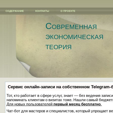
СОДЕРЖАНИЕ
КОНТАКТЫ
О ПРОЕКТЕ
Современная
экономическая
теория
Сервис онлайн-записи на собственном Telegram-
Тот, кто работает в сфере услуг, знает — без ведения запис
напоминать клиентам о визитах тоже. Нашли самый бюджет
Для новых пользователей
первый месяц бесплатно
.
Чат-бот для мастеров и специалистов, который упрощает ве