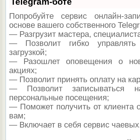
Telegram-боте
Попробуйте сервис онлайн-запи
основе вашего собственного Teleg
— Разгрузит мастера, специалист
— Позволит гибко управлять
загрузкой;
— Разошлет оповещения о нов
акциях;
— Позволит принять оплату на кар
— Позволит записываться н
персональные посещения;
— Поможет получить от клиента о
вам;
— Включает в себя сервис чаевых