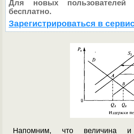
Для новых пользователей
бесплатно.
Зарегистрироваться в серви
Напомним, что величина и