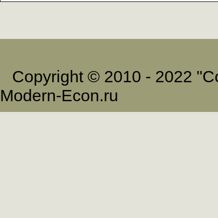
Copyright © 2010 - 2022 
Modern-Econ.ru