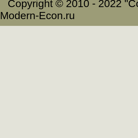
Copyright © 2010 - 2022 
Modern-Econ.ru