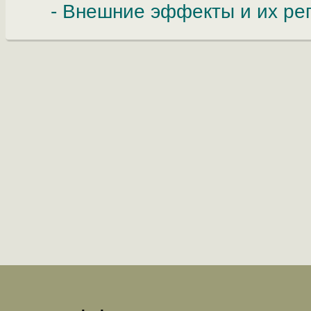
- Внешние эффекты и их ре