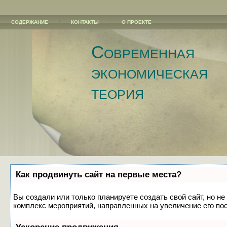
СОДЕРЖАНИЕ
КОНТАКТЫ
О ПРОЕКТЕ
Современная
экономическая
теория
Как продвинуть сайт на первые места?
Вы создали или только планируете создать свой сайт, но не
комплекс мероприятий, направленных на увеличение его по