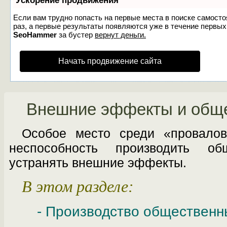
Ускорение продвижения
Если вам трудно попасть на первые места в поиске самост
раз, а первые результаты появляются уже в течение первых 7
SeoHammer
за бустер
вернут деньги.
Начать продвижение сайта
Внешние эффекты и обще
Особое место среди «провалов
неспо­собность производить о
устранять внешние эффекты.
В этом разделе:
- Производство общественн