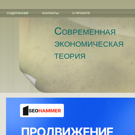
СОДЕРЖАНИЕ
КОНТАКТЫ
О ПРОЕКТЕ
Современная
экономическая
теория