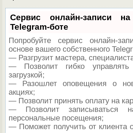
Сервис онлайн-записи на
Telegram-боте
Попробуйте сервис онлайн-запи
основе вашего собственного Teleg
— Разгрузит мастера, специалист
— Позволит гибко управлять
загрузкой;
— Разошлет оповещения о нов
акциях;
— Позволит принять оплату на кар
— Позволит записываться н
персональные посещения;
— Поможет получить от клиента о