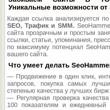
Уникальные возможности от
Каждая ссылка анализируется по
SEO, Трафик и SMM.
SeoHammer
сайта прозрачным и простым зан
ссылки, статьи, упоминания, прес
по максимуму потенциал SeoHam
вашего сайта.
Что умеет делать SeoHamme
— Продвижение в один клик, инт
запросов, покупка самых лучш
степенью качества у лучших бирж
— Регулярная проверка качества
100 показателям и ежедневный 