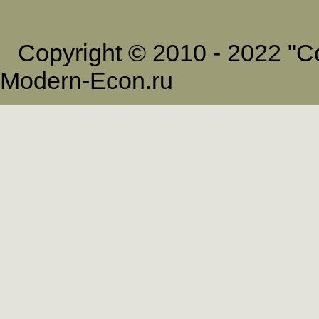
Copyright © 2010 - 2022 
Modern-Econ.ru