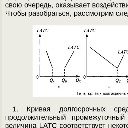
свою очередь, оказывает воздействи
Чтобы разобраться, рассмотрим сл
1. Кривая долгосрочных сре
продолжи­тельный промежуточный 
величина LATC соответствует некот