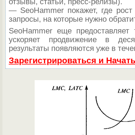
отзывы, статьи, пресс-релизы).
— SeoHammer покажет, где рост 
запросы, на которые нужно обрати
SeoHammer еще предоставляет
ускоряет продвижение в дес
результаты появляются уже в тече
Зарегистрироваться и Начат