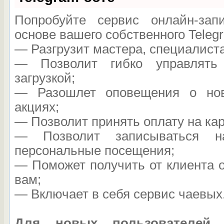
Попробуйте сервис онлайн-запи
основе вашего собственного Teleg
— Разгрузит мастера, специалист
— Позволит гибко управлять
загрузкой;
— Разошлет оповещения о нов
акциях;
— Позволит принять оплату на кар
— Позволит записываться н
персональные посещения;
— Поможет получить от клиента о
вам;
— Включает в себя сервис чаевых
Для новых пользователей