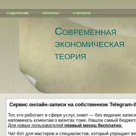
СОДЕРЖАНИЕ
КОНТАКТЫ
О ПРОЕКТЕ
Современная
экономическая
теория
Сервис онлайн-записи на собственном Telegram-
Тот, кто работает в сфере услуг, знает — без ведения запис
напоминать клиентам о визитах тоже. Нашли самый бюджет
Для новых пользователей
первый месяц бесплатно
.
Чат-бот для мастеров и специалистов, который упрощает ве