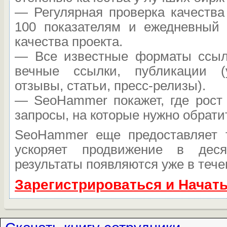
— Регулярная проверка качества
100 показателям и ежедневный 
качества проекта.
— Все известные форматы ссыло
вечные ссылки, публикации (
отзывы, статьи, пресс-релизы).
— SeoHammer покажет, где рост 
запросы, на которые нужно обрати
SeoHammer еще предоставляет
ускоряет продвижение в дес
результаты появляются уже в тече
Зарегистрироваться и Начат