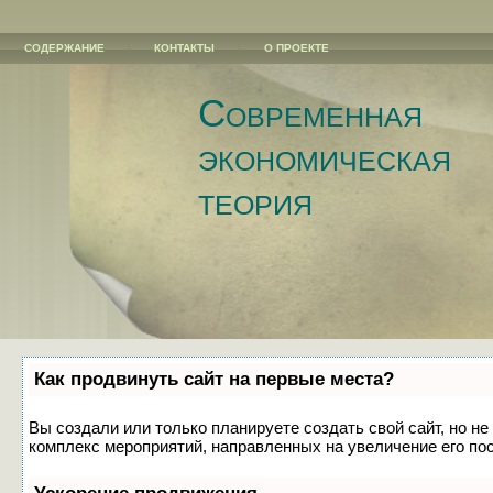
СОДЕРЖАНИЕ
КОНТАКТЫ
О ПРОЕКТЕ
Современная
экономическая
теория
Как продвинуть сайт на первые места?
Вы создали или только планируете создать свой сайт, но не
комплекс мероприятий, направленных на увеличение его по