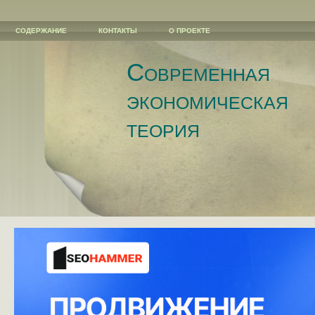
СОДЕРЖАНИЕ
КОНТАКТЫ
О ПРОЕКТЕ
Современная
экономическая
теория