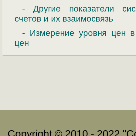
- Другие показатели си
счетов и их взаимосвязь
- Измерение уровня цен в
цен
Copyright © 2010 - 2022 