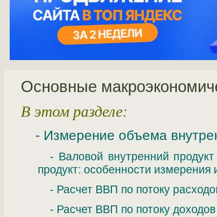
Основные макроэкономиче
В этом разделе:
- Измерение объема внутре
- Валовой внутренний продук
продукт: особенности измерения 
- Расчет ВВП по потоку расходо
- Расчет ВВП по потоку доходов