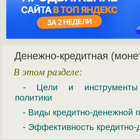
Денежно-кредитная (моне
В этом разделе:
- Цели и инструменты 
политики
- Виды кредитно-денежной 
- Эффективность кредитно-