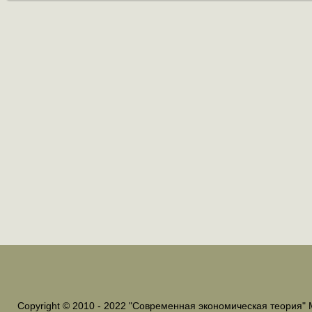
Copyright © 2010 - 2022 "Современная экономическая теория" 