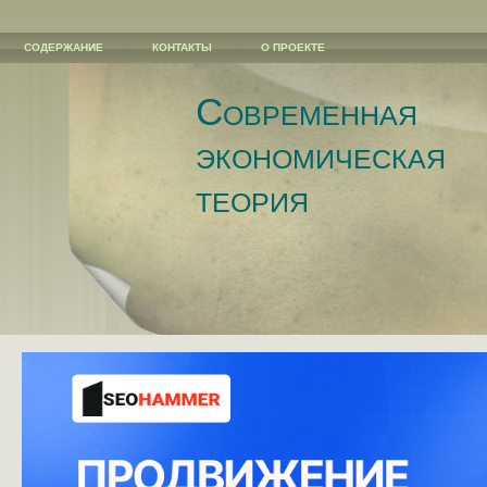
СОДЕРЖАНИЕ
КОНТАКТЫ
О ПРОЕКТЕ
Современная
экономическая
теория