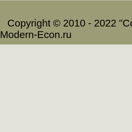
Copyright © 2010 - 2022 
Modern-Econ.ru