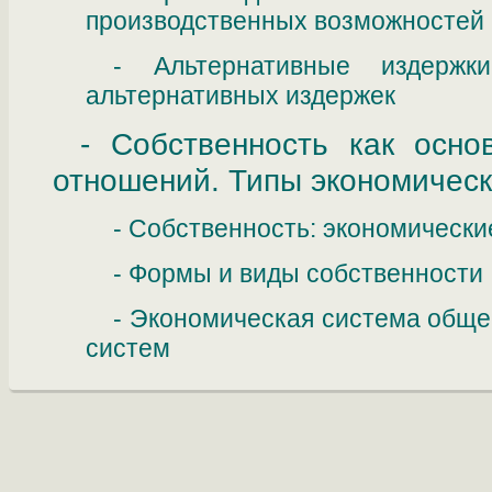
производственных возможностей
- Альтернативные издержк
альтернативных издержек
- Собственность как осно
отношений. Типы экономическ
- Собственность: экономически
- Формы и виды собственности
- Экономическая система обще
систем