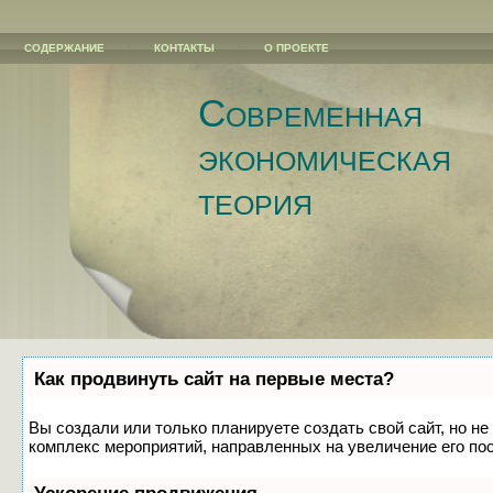
СОДЕРЖАНИЕ
КОНТАКТЫ
О ПРОЕКТЕ
Современная
экономическая
теория
Как продвинуть сайт на первые места?
Вы создали или только планируете создать свой сайт, но не
комплекс мероприятий, направленных на увеличение его по