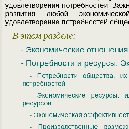
удовлетворения потребностей. Важ
развития любой экономическо
удовлетворе­ние потребностей обще
В этом разделе:
- Экономические отношения
- Потребности и ресурсы. 
- Потребности общества, их
потребностей
- Экономические ресурсы, и
ресурсов
- Экономическая эффективнос
- Производственные возмож